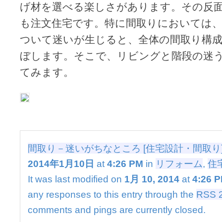
げ材を選べる楽しさがあります。その反
も注文住宅です。特に間取りにおいては
ついて迷いが生じると、全体の間取り構
ぼします。そこで、リビングと階段の迷
てみます。
間取り－迷いがちなところ [住宅設計・間取り
2014年1月10日
at
4:26 PM
in
リフォーム
,
住
It was last modified on
1月 10, 2014
at
4:26 
any responses to this entry through the
RSS 2
comments and pings are currently closed.