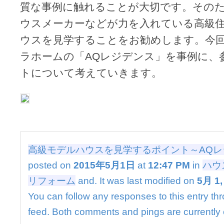
質な事例に触れることが大切です。その
ウスメーカーなどが力を入れている高級
ウスを見学することをお勧めします。今
ラホームの「AQレジデンス」を事例に、
トについて考えていきます。
高級モデルハウスを見学するポイント～AQレ
posted on
2015年5月1日
at
12:47 PM
in
ハウ
リフォーム
and. It was last modified on
5月 1,
You can follow any responses to this entry th
feed. Both comments and pings are currently 