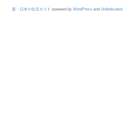
新・日本の生活ガイド
powered by
WordPress
and
Undedicated
.