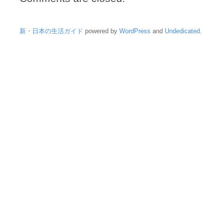
新・日本の生活ガイド
powered by
WordPress
and
Undedicated
.