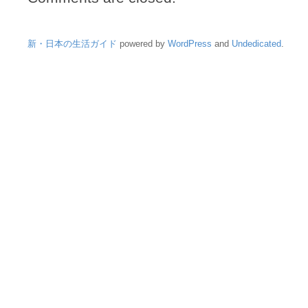
新・日本の生活ガイド
powered by
WordPress
and
Undedicated
.