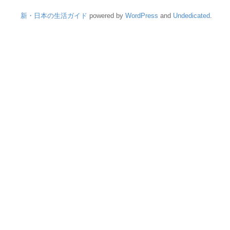
新・日本の生活ガイド
powered by
WordPress
and
Undedicated
.