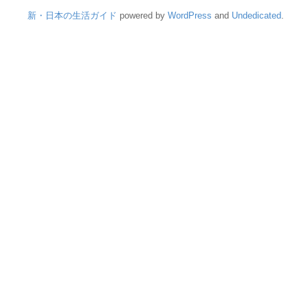
新・日本の生活ガイド
powered by
WordPress
and
Undedicated
.