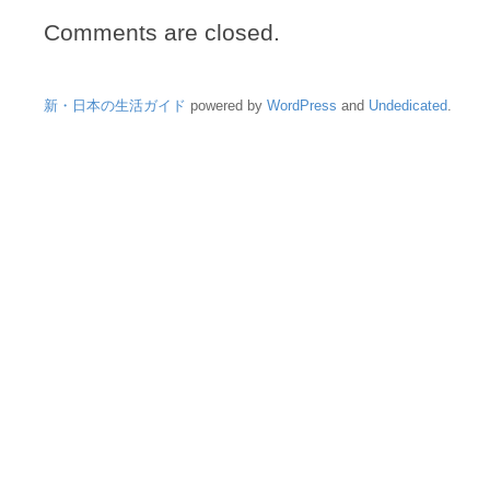
Comments are closed.
新・日本の生活ガイド
powered by
WordPress
and
Undedicated
.