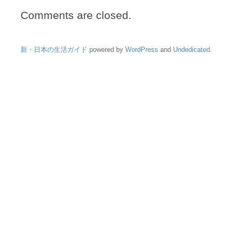
Comments are closed.
新・日本の生活ガイド
powered by
WordPress
and
Undedicated
.