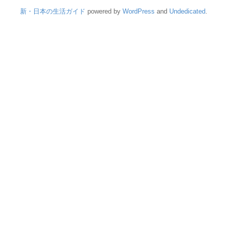
新・日本の生活ガイド
powered by
WordPress
and
Undedicated
.