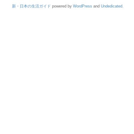
新・日本の生活ガイド
powered by
WordPress
and
Undedicated
.