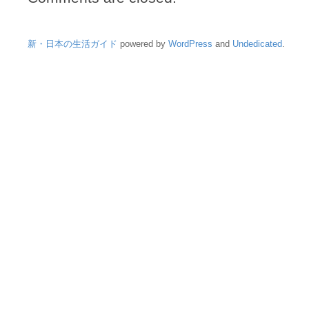
新・日本の生活ガイド
powered by
WordPress
and
Undedicated
.