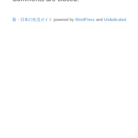
新・日本の生活ガイド
powered by
WordPress
and
Undedicated
.