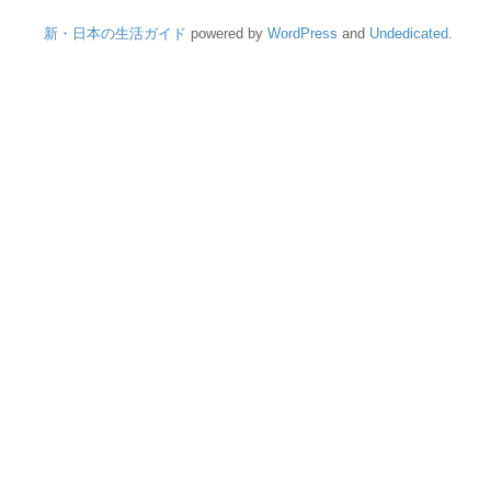
新・日本の生活ガイド
powered by
WordPress
and
Undedicated
.