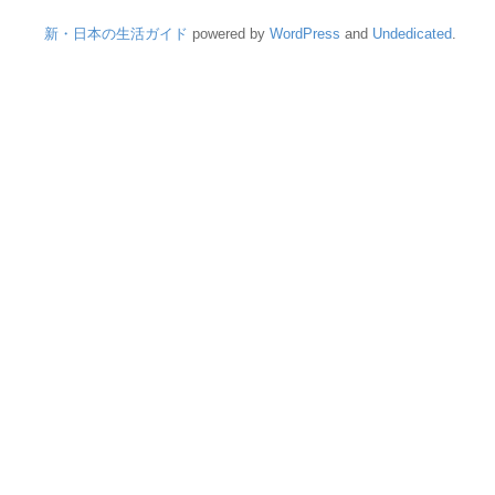
新・日本の生活ガイド
powered by
WordPress
and
Undedicated
.