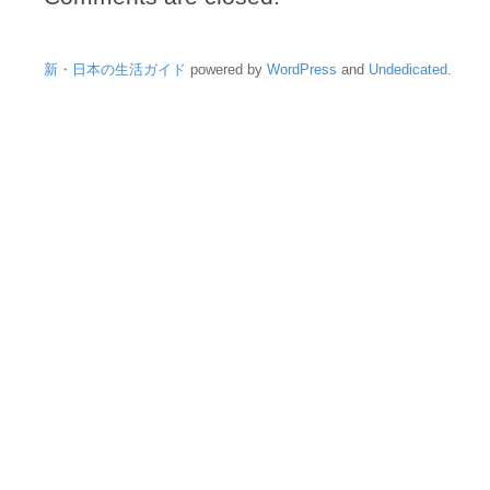
新・日本の生活ガイド
powered by
WordPress
and
Undedicated
.