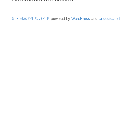
新・日本の生活ガイド
powered by
WordPress
and
Undedicated
.