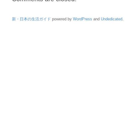
新・日本の生活ガイド
powered by
WordPress
and
Undedicated
.