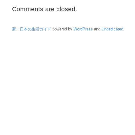
Comments are closed.
新・日本の生活ガイド
powered by
WordPress
and
Undedicated
.