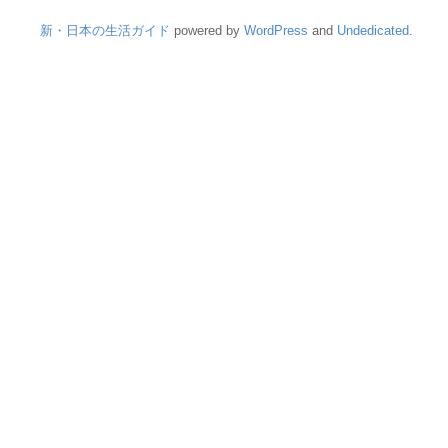
新・日本の生活ガイド
powered by
WordPress
and
Undedicated
.