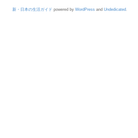
新・日本の生活ガイド
powered by
WordPress
and
Undedicated
.