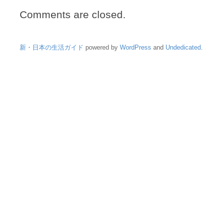
Comments are closed.
新・日本の生活ガイド
powered by
WordPress
and
Undedicated
.