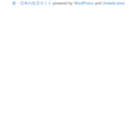
新・日本の生活ガイド
powered by
WordPress
and
Undedicated
.