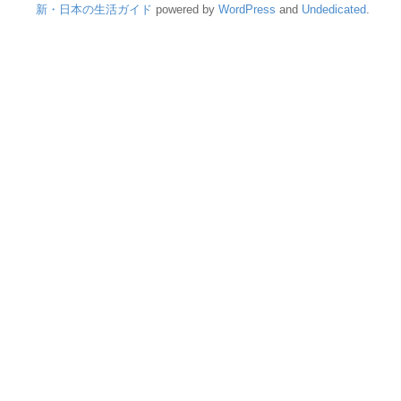
新・日本の生活ガイド
powered by
WordPress
and
Undedicated
.