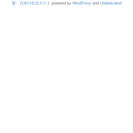
新・日本の生活ガイド
powered by
WordPress
and
Undedicated
.