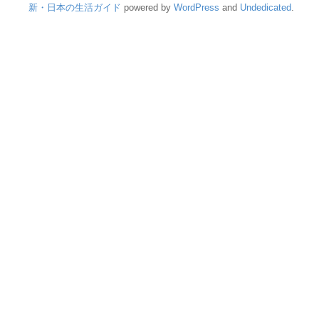
新・日本の生活ガイド
powered by
WordPress
and
Undedicated
.